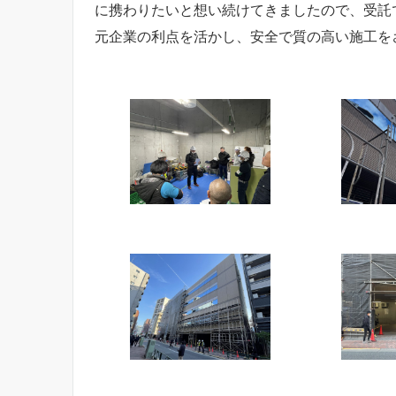
に携わりたいと想い続けてきましたので、受託で
元企業の利点を活かし、安全で質の高い施工を