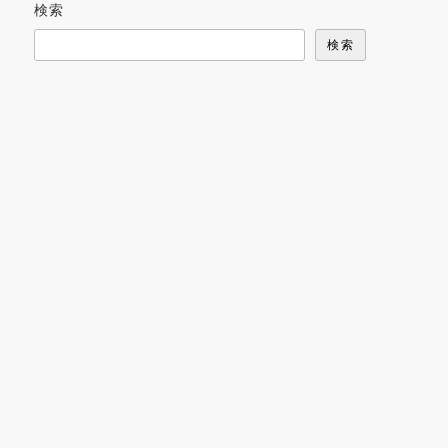
検索
検索