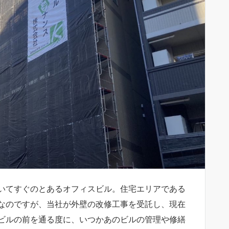
いてすぐのとあるオフィスビル。住宅エリアである
なのですが、当社が外壁の改修工事を受託し、現在
ビルの前を通る度に、いつかあのビルの管理や修繕