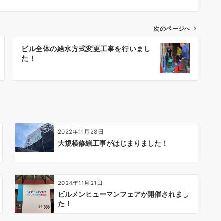
次のページへ
ビル全体の給水方式変更工事を行いまし
た！
2022年11月28日
大規模修繕工事がはじまりました！
2024年11月21日
ビルメンヒューマンフェアが開催されまし
た！