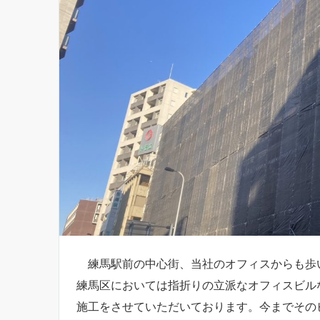
練馬駅前の中心街、当社のオフィスからも歩
練馬区においては指折りの立派なオフィスビル
施工をさせていただいております。今までその